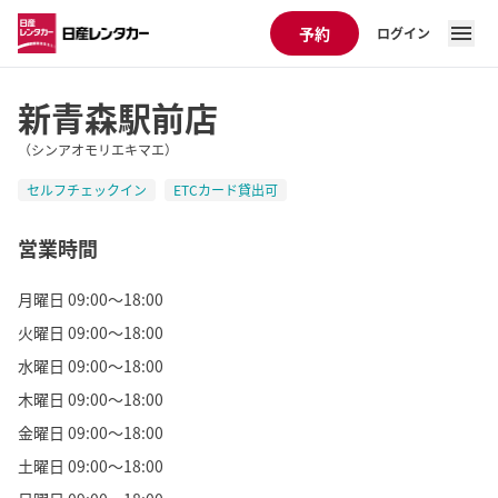
予約
ログイン
新青森駅前店
（シンアオモリエキマエ）
セルフチェックイン
ETCカード貸出可
営業時間
月曜日 09:00～18:00
火曜日 09:00～18:00
水曜日 09:00～18:00
木曜日 09:00～18:00
金曜日 09:00～18:00
土曜日 09:00～18:00