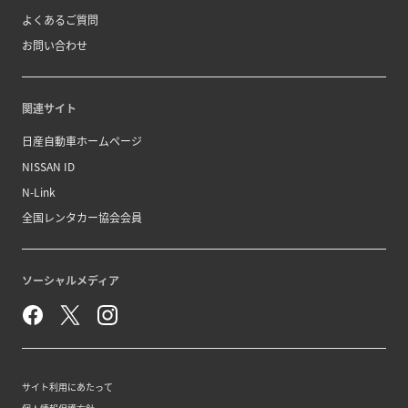
よくあるご質問
お問い合わせ
関連サイト
日産自動車ホームページ
NISSAN ID
N-Link
全国レンタカー協会会員
ソーシャルメディア
サイト利用にあたって