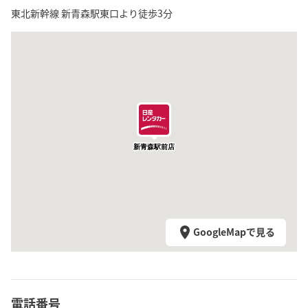
東北新幹線 新青森駅東口より徒歩3分
新青森駅前店
GoogleMapで見る
電話番号