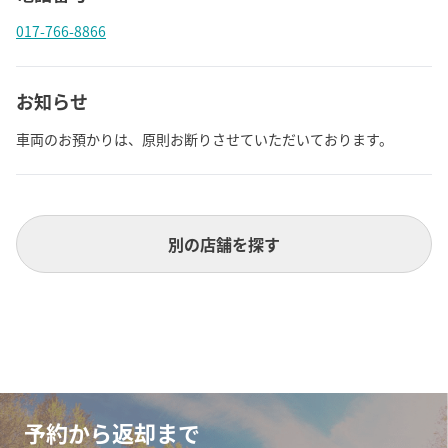
017-766-8866
お知らせ
車両のお預かりは、原則お断りさせていただいております。
別の店舗を探す
予約から返却まで