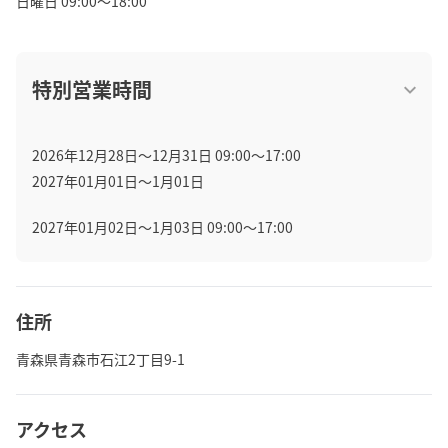
日曜日 09:00～18:00
特別営業時間
2026年12月28日〜12月31日 09:00～17:00
2027年01月01日〜1月01日
2027年01月02日〜1月03日 09:00～17:00
住所
青森県青森市石江2丁目9-1
アクセス