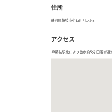
住所
静岡県藤枝市小石川町1-1-2
アクセス
JR藤枝駅北口より徒歩約5分 田沼街道