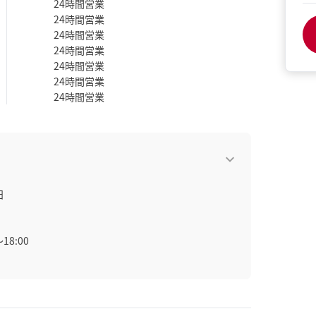
24時間営業
24時間営業
24時間営業
24時間営業
24時間営業
24時間営業
24時間営業
日
18:00