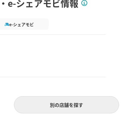
・e-シェアモビ情報
e-シェアモビ
別の店舗を探す