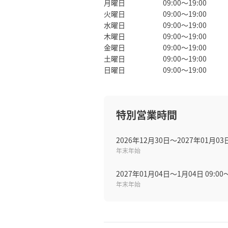
月曜日
09:00～19:00
火曜日
09:00～19:00
水曜日
09:00～19:00
木曜日
09:00～19:00
金曜日
09:00～19:00
土曜日
09:00～19:00
日曜日
09:00～19:00
特別営業時間
2026年12月30日〜2027年01月03
年末年始
2027年01月04日〜1月04日 09:00～
年末年始