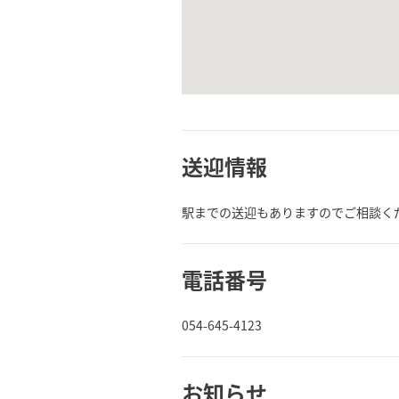
送迎情報
駅までの送迎もありますのでご相談く
電話番号
054-645-4123
お知らせ