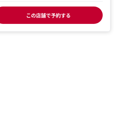
この店舗で予約する