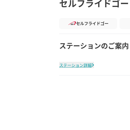
セルフライドゴー
セルフライドゴー
ステーションのご案内
ステーション詳細