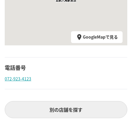
近鉄八尾駅前店
GoogleMapで見る
電話番号
072-923-4123
別の店舗を探す