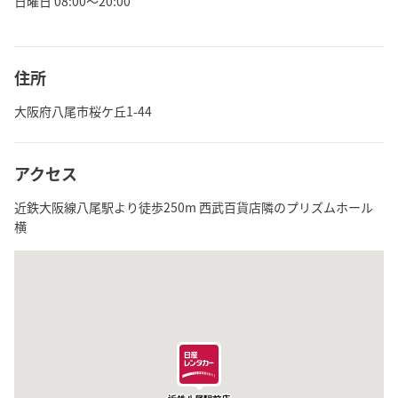
日曜日 08:00～20:00
住所
大阪府八尾市桜ケ丘1-44
アクセス
近鉄大阪線八尾駅より徒歩250m 西武百貨店隣のプリズムホール
横