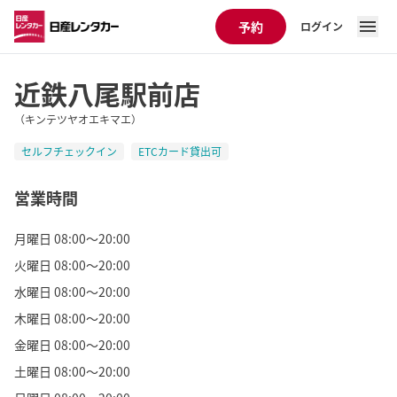
予約
ログイン
近鉄八尾駅前店
（キンテツヤオエキマエ）
セルフチェックイン
ETCカード貸出可
営業時間
月曜日 08:00～20:00
火曜日 08:00～20:00
水曜日 08:00～20:00
木曜日 08:00～20:00
金曜日 08:00～20:00
土曜日 08:00～20:00