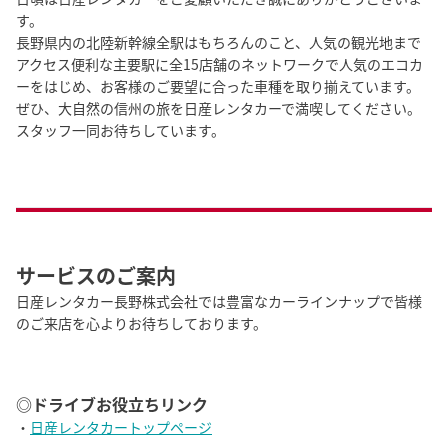
す。

長野県内の北陸新幹線全駅はもちろんのこと、人気の観光地まで
アクセス便利な主要駅に全15店舗のネットワークで人気のエコカ
ーをはじめ、お客様のご要望に合った車種を取り揃えています。

ぜひ、大自然の信州の旅を日産レンタカーで満喫してください。

スタッフ一同お待ちしています。
サービスのご案内
日産レンタカー長野株式会社では豊富なカーラインナップで皆様
のご来店を心よりお待ちしております。
◎ドライブお役立ちリンク
・
日産レンタカートップページ