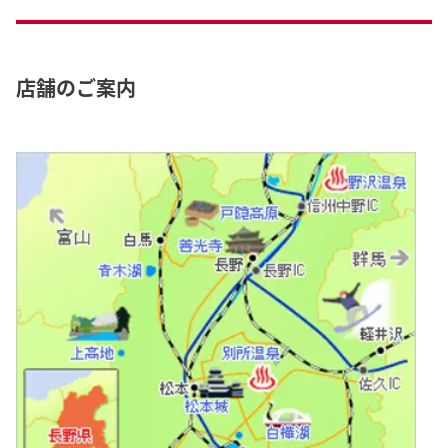
店舗のご案内