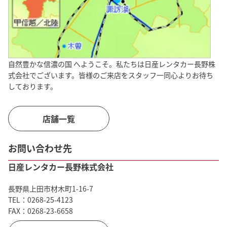
自然豊かな信濃の国 へようこそ。私たちは日産レンタカー長野株
式会社でございます。皆様のご来店をスタッフ一同心よりお待ち
しております。
店舗一覧
お問い合わせ先
日産レンタカー長野株式会社
長野県上田市材木町1-16-7

TEL：0268-25-4123

FAX：0268-23-6658