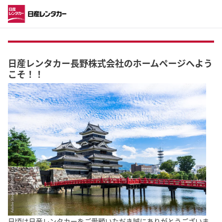
日産レンタカー長野株式会社のホームページへよう
こそ！！
日頃は日産レンタカーをご愛顧いただき誠にありがとうございま