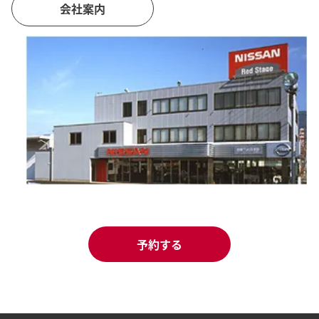
会社案内
予約する