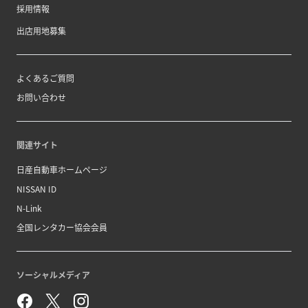
採用情報
出店用地募集
よくあるご質問
お問い合わせ
関連サイト
日産自動車ホームページ
NISSAN ID
N-Link
全国レンタカー協会会員
ソーシャルメディア