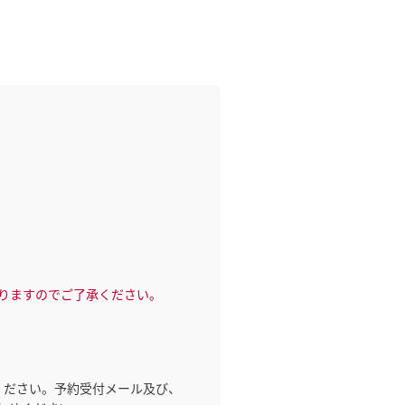
りますのでご了承ください。
確認ください。予約受付メール及び、