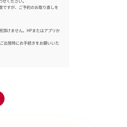
わせください。
数ですが、ご予約のお取り直しを
用頂けません。HPまたはアプリか
、ご出発時にお手続きをお願いいた
。