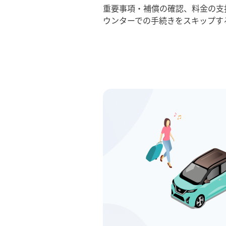
重要事項・補償の確認、料金の支
ウンターでの手続きをスキップす