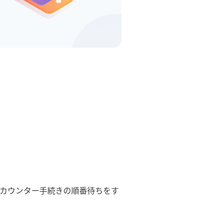
カウンター手続きの順番待ちをす