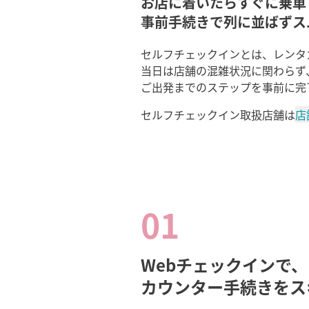
お店に着いたらすぐに乗車
事前手続きで列に並ばずス
セルフチェックインとは、レンタ
当日は店舗の混雑状況に関わらず
ご出発までのステップを事前に完
セルフチェックイン取扱店舗は
店
01
Webチェックインで、 
カウンター手続きをス