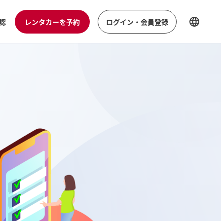
認
レンタカーを予約
ログイン・会員登録