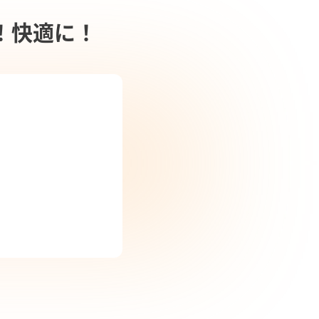
！快適に！