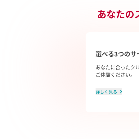
あなたの
選べる3つのサ
あなたに合ったク
ご体験ください。
詳しく見る