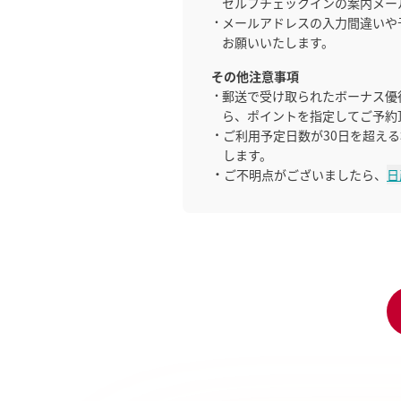
セルフチェックインの案内メー
メールアドレスの入力間違いや
お願いいたします。
その他注意事項
郵送で受け取られたボーナス優
ら、ポイントを指定してご予約
ご利用予定日数が30日を超え
します。
ご不明点がございましたら、
日