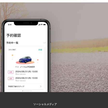
ソーシャルメディア