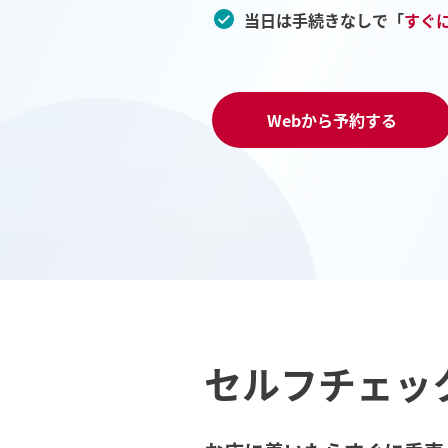
当日は手続きなしで「
すぐ
Webから予約する
セルフチェッ