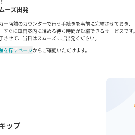
！
ムーズ出発
カー店舗のカウンターで行う手続きを事前に完結させておき、
、すぐに車両案内に進める待ち時間が短縮できるサービスです
了させて、当日はスムーズにご出発ください。
舗を探すページ
からご確認いただけます。


キップ