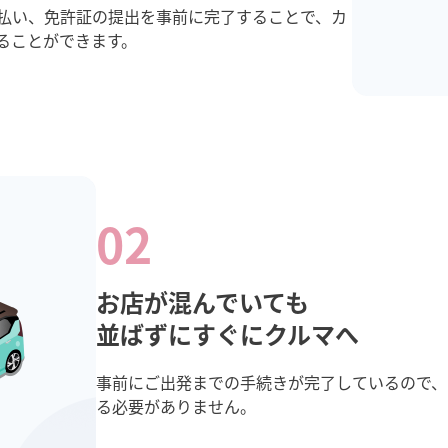
払い、免許証の提出を事前に完了することで、カ
ることができます。
02
お店が混んでいても 

並ばずにすぐにクルマへ
事前にご出発までの手続きが完了しているので、
る必要がありません。