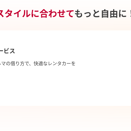
スタイルに合わせて
もっと自由に
ービス
ルマの借り方で、快適なレンタカーを