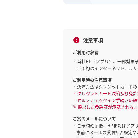
注意事項
ご利用対象者
当社HP（アプリ）、一部対象
ご予約はインターネット、また
ご利用時の注意事項
決済方法はクレジットカードの
クレジットカード決済及び免許
セルフチェックイン手続きの締
提出した免許証が承認されるま
ご案内メールについて
ご予約確定後、HPまたはアプ
事前にメールの受信拒否設定や、「