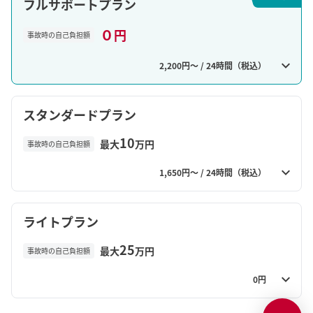
フルサポートプラン
０
円
事故時の自己負担額
2,200円〜 / 24時間（税込）
スタンダードプラン
10
最大
万円
事故時の自己負担額
1,650円〜 / 24時間（税込）
ライトプラン
25
最大
万円
事故時の自己負担額
0円