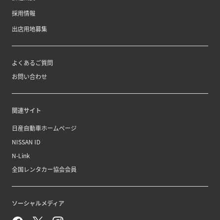
採用情報
出店用地募集
よくあるご質問
お問い合わせ
関連サイト
日産自動車ホームページ
NISSAN ID
N-Link
全国レンタカー協会会員
ソーシャルメディア