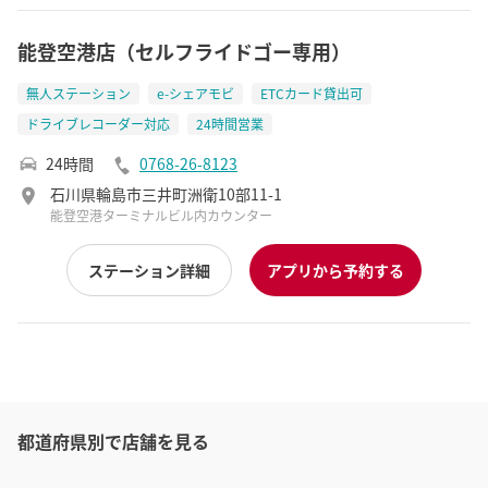
能登空港店（セルフライドゴー専用）
無人ステーション
e-シェアモビ
ETCカード貸出可
ドライブレコーダー対応
24時間営業
24時間
0768-26-8123
石川県輪島市三井町洲衛10部11-1
能登空港ターミナルビル内カウンター
ステーション詳細
アプリから予約する
都道府県別で店舗を見る