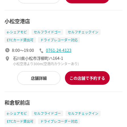
小松空港店
e-シェアモビ
セルフライドゴー
セルフチェックイン
ETCカード貸出可
ドライブレコーダー対応
8:00～19:00
0761-24-4123
石川県小松市浮柳町ハ164-1
小松空港より300m(空港内カウンターあり)
店舗詳細
この店舗で予約する
和倉駅前店
e-シェアモビ
セルフライドゴー
セルフチェックイン
ETCカード貸出可
ドライブレコーダー対応