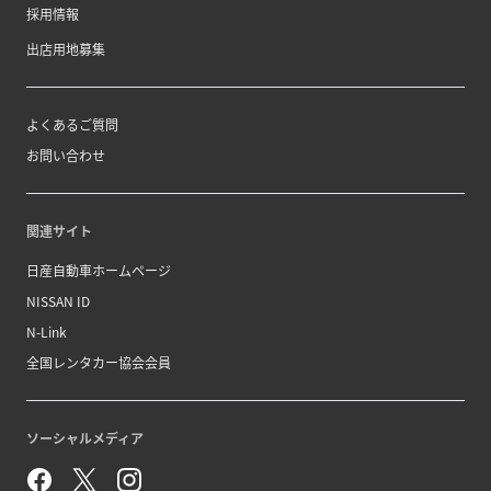
採用情報
出店用地募集
よくあるご質問
お問い合わせ
関連サイト
日産自動車ホームページ
NISSAN ID
N-Link
全国レンタカー協会会員
ソーシャルメディア