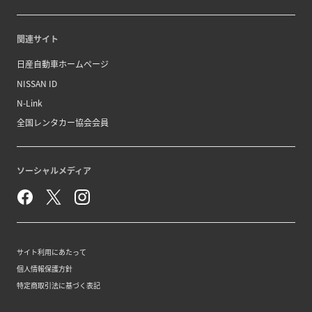
関連サイト
日産自動車ホームページ
NISSAN ID
N-Link
全国レンタカー協会会員
ソーシャルメディア
サイト利用にあたって
個人情報保護方針
特定商取引法に基づく表記